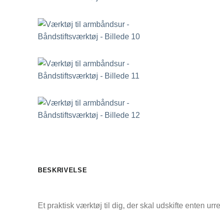
BESKRIVELSE
Et praktisk værktøj til dig, der skal udskifte enten ur