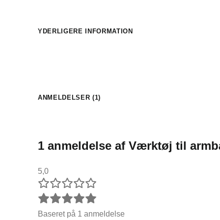
YDERLIGERE INFORMATION
ANMELDELSER (1)
1 anmeldelse af
Værktøj til arm
5,0
Baseret på 1 anmeldelse