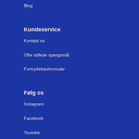
Blog
Kundeservice
Kontakt os
Ofte stillede spørgsmål
Fortrydelsesformular
Følg os
Instagram
Facebook
Youtube