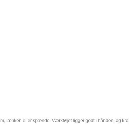
rem, lænken eller spænde. Værktøjet ligger godt i hånden, og kroppe