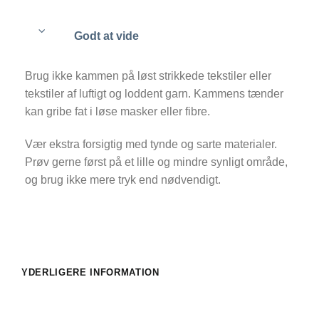
Godt at vide
Brug ikke kammen på løst strikkede tekstiler eller
tekstiler af luftigt og loddent garn. Kammens tænder
kan gribe fat i løse masker eller fibre.
Vær ekstra forsigtig med tynde og sarte materialer.
Prøv gerne først på et lille og mindre synligt område,
og brug ikke mere tryk end nødvendigt.
YDERLIGERE INFORMATION