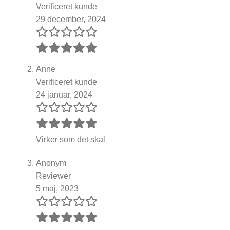
Verificeret kunde
29 december, 2024
Anne
Verificeret kunde
24 januar, 2024
Virker som det skal
Anonym
Reviewer
5 maj, 2023