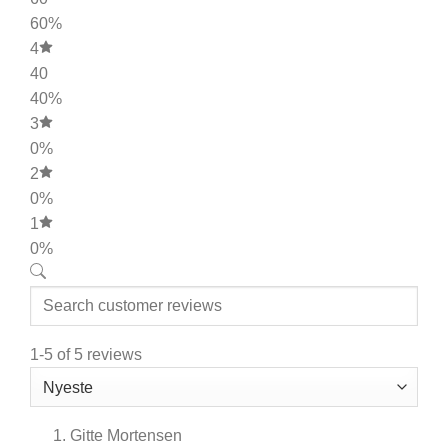
60%
4
40
40%
3
0%
2
0%
1
0%
1-5 of 5 reviews
Gitte Mortensen