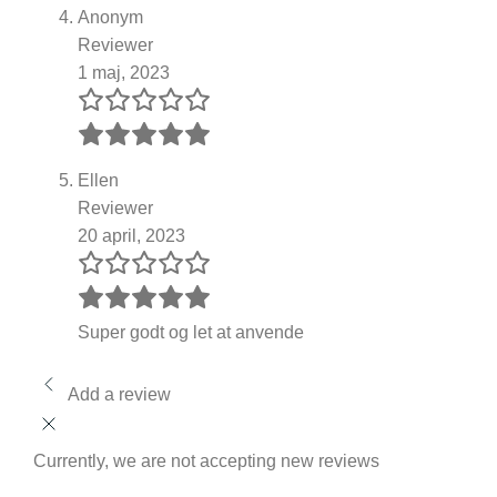
Anonym
Reviewer
1 maj, 2023
Ellen
Reviewer
20 april, 2023
Super godt og let at anvende
Add a review
Currently, we are not accepting new reviews