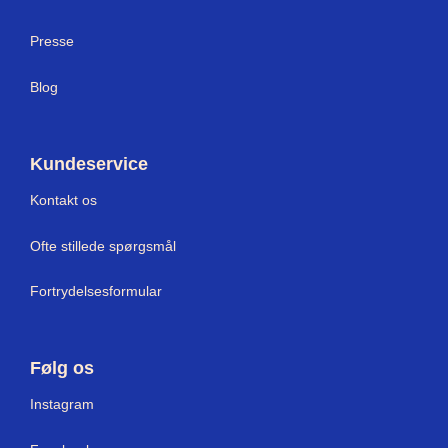
Press
e
Blog
Kundeservice
Kontakt os
Ofte stillede spørgsmål
Fortrydelsesformular
Følg os
Instagram