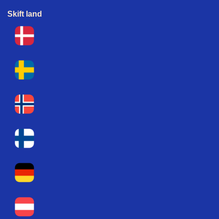
Skift land