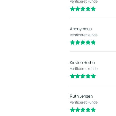
Verificeret kunde
Anonymous
Verificeret kunde
Kirsten Rothe
Verificeret kunde
Ruth Jensen
Verificeret kunde