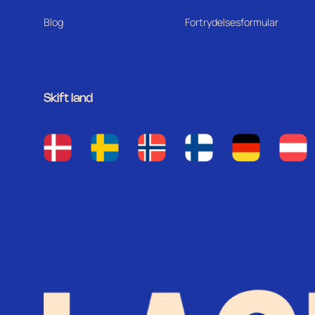
Blog
Fortrydelsesformular
Skift land