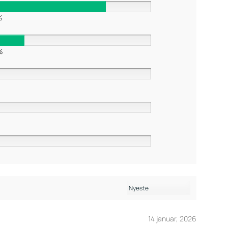
%
%
14 januar, 2026