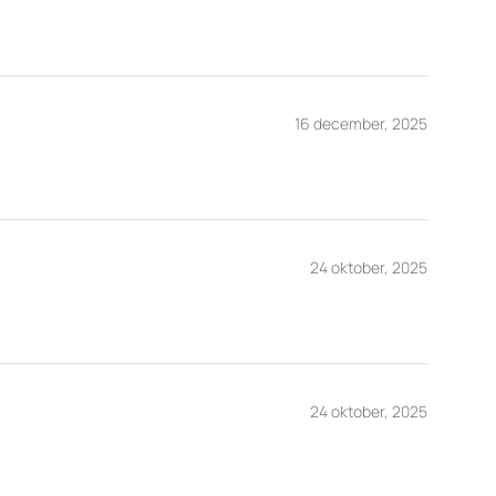
16 december, 2025
24 oktober, 2025
24 oktober, 2025