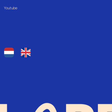
Youtube