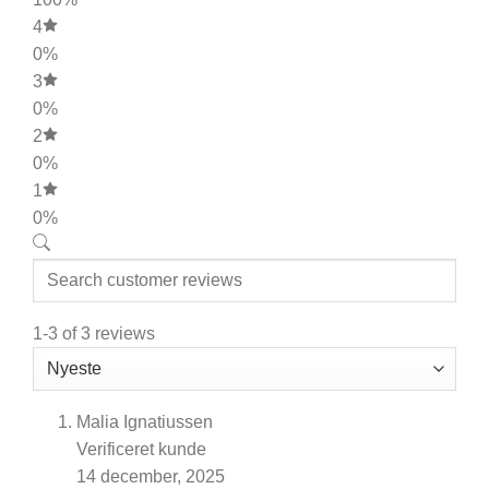
4
0%
3
0%
2
0%
1
0%
1-3 of 3 reviews
Malia Ignatiussen
Verificeret kunde
14 december, 2025