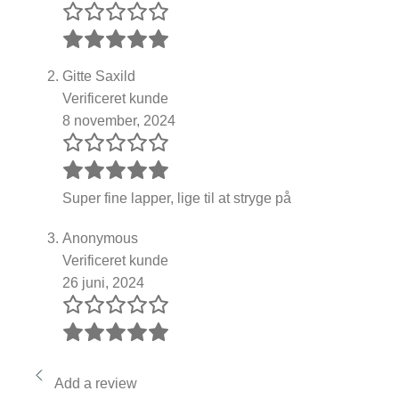
Gitte Saxild
Verificeret kunde
8 november, 2024
Super fine lapper, lige til at stryge på
Anonymous
Verificeret kunde
26 juni, 2024
Add a review