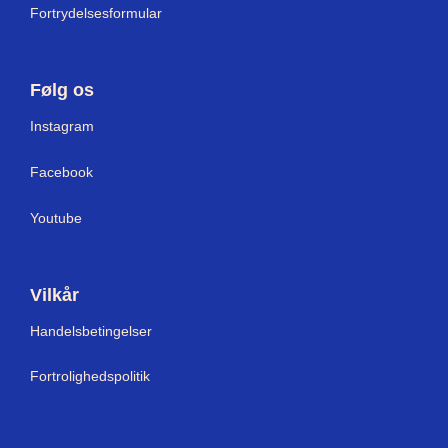
Fortrydelsesformular
Følg os
Instagram
Facebook
Youtube
Vilkår
Handelsbetingelser
Fortrolighedspolitik