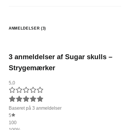
ANMELDELSER (3)
3 anmeldelser af
Sugar skulls –
Strygemærker
5,0
Baseret på 3 anmeldelser
5
100
100%