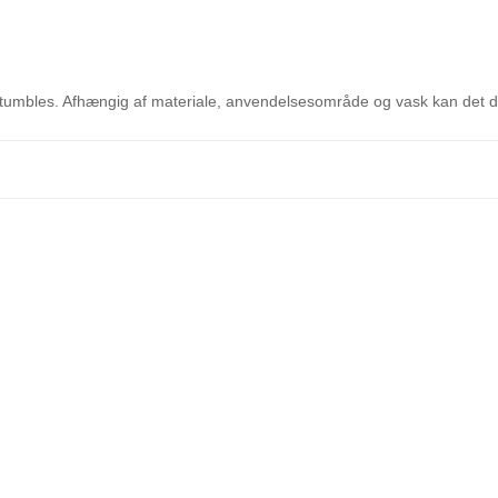
retumbles. Afhængig af materiale, anvendelsesområde og vask kan det d