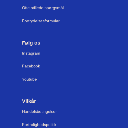
Ofte stillede spørgsmål
Fortrydelsesformular
Følg os
Instagram
Facebook
Youtube
Vilkår
Handelsbetingelser
Fortrolighedspolitik