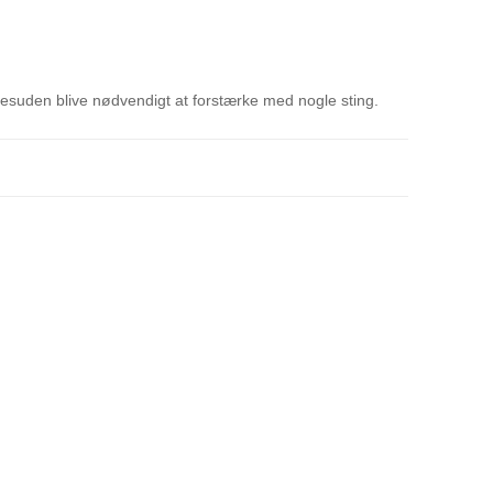
esuden blive nødvendigt at forstærke med nogle sting.