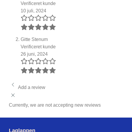
Verificeret kunde
10 juli, 2024
Gitte Stenum
Verificeret kunde
26 juni, 2024
Add a review
Currently, we are not accepting new reviews
Laglappen