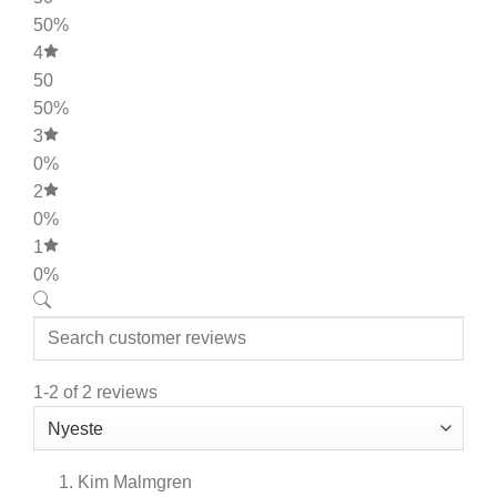
50%
4
50
50%
3
0%
2
0%
1
0%
1-2 of 2 reviews
Kim Malmgren