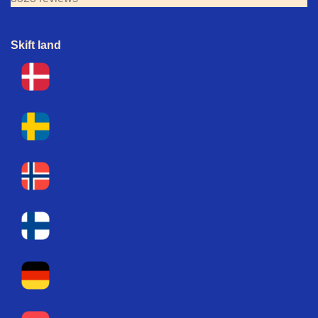
Skift land