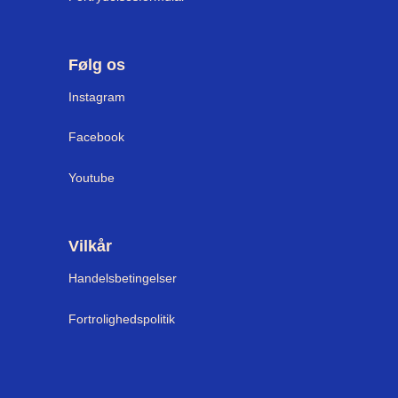
Følg os
Instagram
Facebook
Youtube
Vilkår
Handelsbetingelser
Fortrolighedspolitik