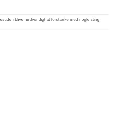
esuden blive nødvendigt at forstærke med nogle sting.