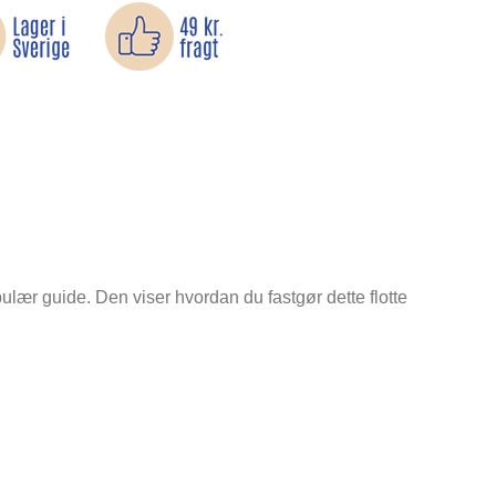
populær guide. Den viser hvordan du fastgør dette flotte