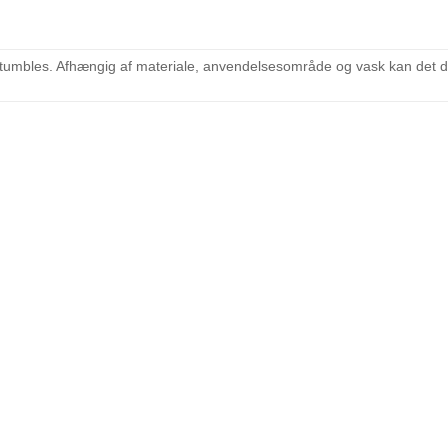
retumbles. Afhængig af materiale, anvendelsesområde og vask kan det d