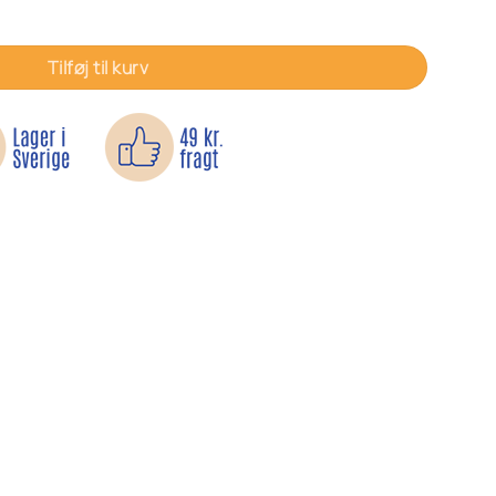
Tilføj til kurv