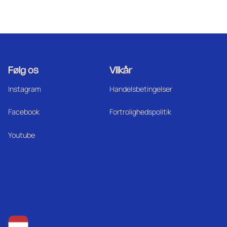
Følg os
Vilkår
Instagram
Handelsbetingelser
Facebook
Fortrolighedspolitik
Youtube