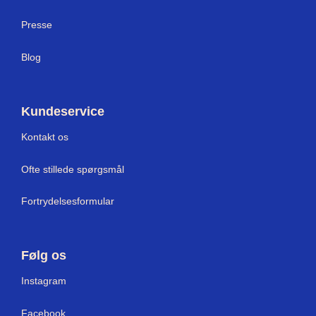
Press
e
Blog
Kundeservice
Kontakt os
Ofte stillede spørgsmål
Fortrydelsesformular
Følg os
Instagram
Facebook