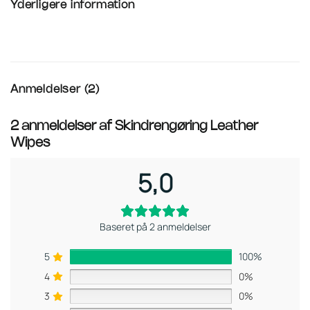
Yderligere information
Anmeldelser (2)
2 anmeldelser af
Skindrengøring Leather
Wipes
5,0
Baseret på 2 anmeldelser
5
100%
4
0%
3
0%