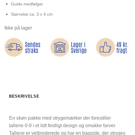
Guide medfølger
Størrelse ca. 3 x 4 cm
Ikke på lager
BESKRIVELSE
En skøn pakke med strygemærker der forestiller
tallene 0-9 i et lidt festligt design og smukke farver.
Tallene er velbroderede og har en bagside, der stryges