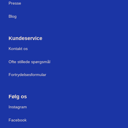
Press
e
Blog
Kundeservice
Kontakt os
Ofte stillede spørgsmål
Fortrydelsesformular
Følg os
Instagram
Facebook