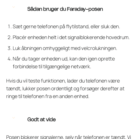
Sådan bruger du Faraday-posen
Sæt gerne telefonen på flytilstand, eller sluk den.
Placér enheden helt i det signalblokerende hovedrum.
Luk åbningen omhyggeligt med velcrolukningen.
Når du tager enheden ud, kan den igen oprette
forbindelse til tilgængelige netværk.
Hvis du vil teste funktionen, lader du telefonen være
tændt, lukker posen ordentligt og forsøger derefter at
ringe til telefonen fra en anden enhed.
Godt at vide
Posen blokerer signalerne, selv når telefonen er tændt. Vi