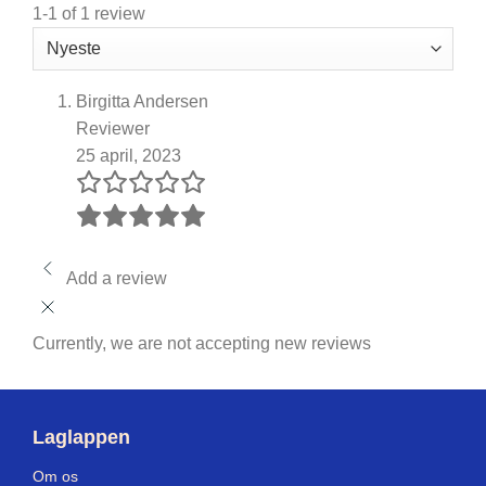
1-1 of 1 review
Birgitta Andersen
Reviewer
25 april, 2023
Add a review
Currently, we are not accepting new reviews
Laglappen
Om os