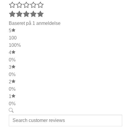
Baseret på 1 anmeldelse
5
100
100%
4
0%
3
0%
2
0%
1
0%