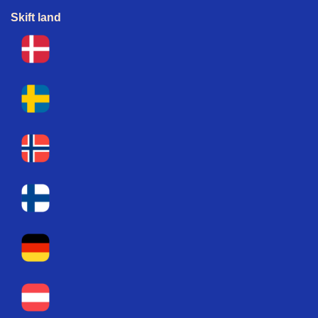
Skift land