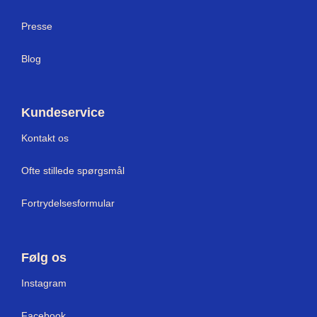
Press
e
Blog
Kundeservice
Kontakt os
Ofte stillede spørgsmål
Fortrydelsesformular
Følg os
Instagram
Facebook