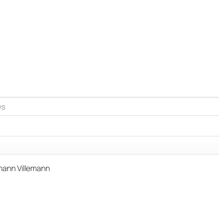
emann Villemann