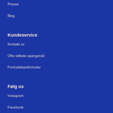
Press
e
Blog
Kundeservice
Kontakt os
Ofte stillede spørgsmål
Fortrydelsesformular
Følg os
Instagram
Facebook