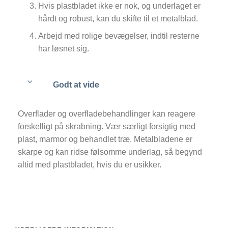
Hvis plastbladet ikke er nok, og underlaget er
hårdt og robust, kan du skifte til et metalblad.
Arbejd med rolige bevægelser, indtil resterne
har løsnet sig.
Godt at vide
Overflader og overfladebehandlinger kan reagere
forskelligt på skrabning. Vær særligt forsigtig med
plast, marmor og behandlet træ. Metalbladene er
skarpe og kan ridse følsomme underlag, så begynd
altid med plastbladet, hvis du er usikker.