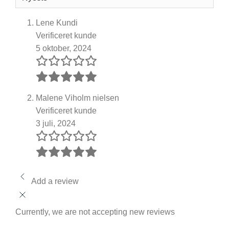
Lene Kundi
Verificeret kunde
5 oktober, 2024
Malene Viholm nielsen
Verificeret kunde
3 juli, 2024
Add a review
Currently, we are not accepting new reviews