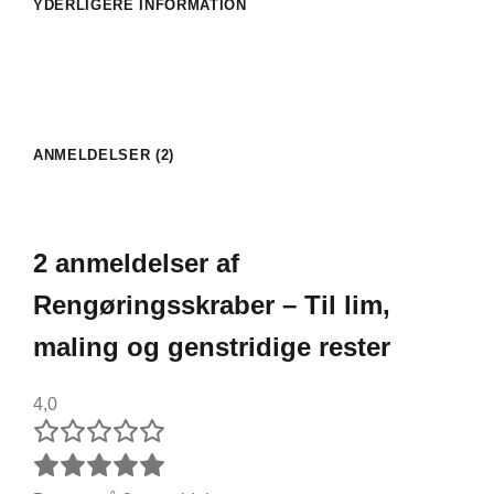
YDERLIGERE INFORMATION
ANMELDELSER (2)
2 anmeldelser af
Rengøringsskraber – Til lim,
maling og genstridige rester
4,0