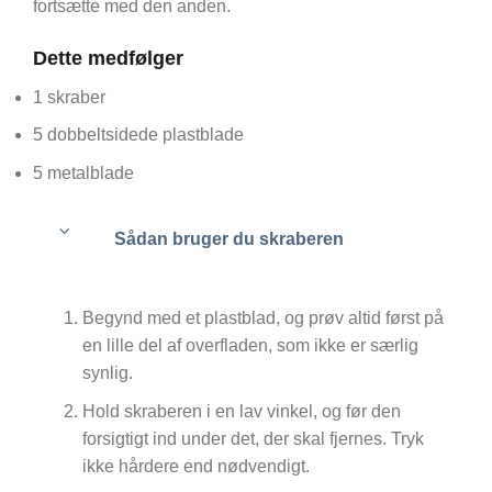
fortsætte med den anden.
Dette medfølger
1 skraber
5 dobbeltsidede plastblade
5 metalblade
Sådan bruger du skraberen
Begynd med et plastblad, og prøv altid først på
en lille del af overfladen, som ikke er særlig
synlig.
Hold skraberen i en lav vinkel, og før den
forsigtigt ind under det, der skal fjernes. Tryk
ikke hårdere end nødvendigt.