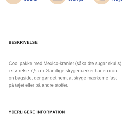
BESKRIVELSE
Cool pakke med Mexico-kranier (såkaldte sugar skulls)
i størrelse 7,5 cm. Samtlige strygemærker har en iron-
on bagside, der gør det nemt at stryge mærkerne fast
på tøjet eller på andre stoffer.
YDERLIGERE INFORMATION