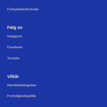
Fortrydelsesformular
Følg os
Instagram
Facebook
Youtube
Vilkår
Handelsbetingelser
Fortrolighedspolitik