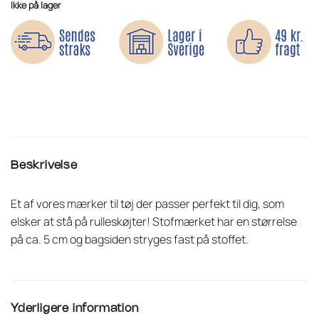
Ikke på lager
Beskrivelse
Et af vores mærker til tøj der passer perfekt til dig, som
elsker at stå på rulleskøjter! Stofmærket har en størrelse
på ca. 5 cm og bagsiden stryges fast på stoffet.
Yderligere information