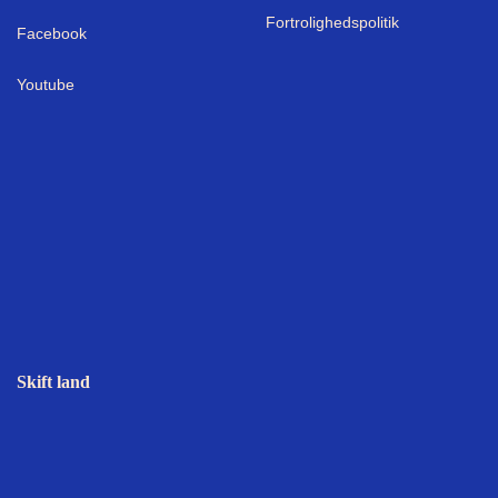
Fortrolighedspolitik
Facebook
Youtube
Skift land