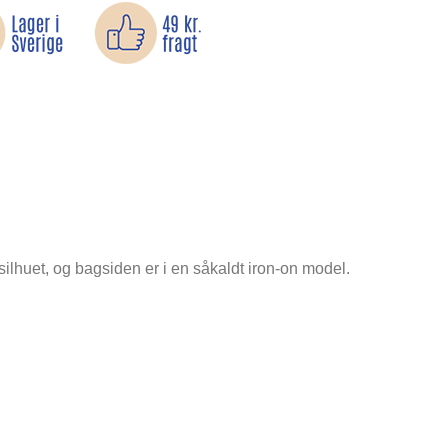
silhuet, og bagsiden er i en såkaldt iron-on model.