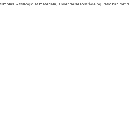
retumbles. Afhængig af materiale, anvendelsesområde og vask kan det d