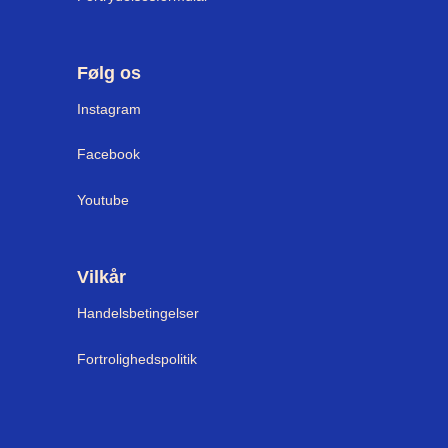
Følg os
Instagram
Facebook
Youtube
Vilkår
Handelsbetingelser
Fortrolighedspolitik