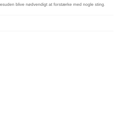
esuden blive nødvendigt at forstærke med nogle sting.