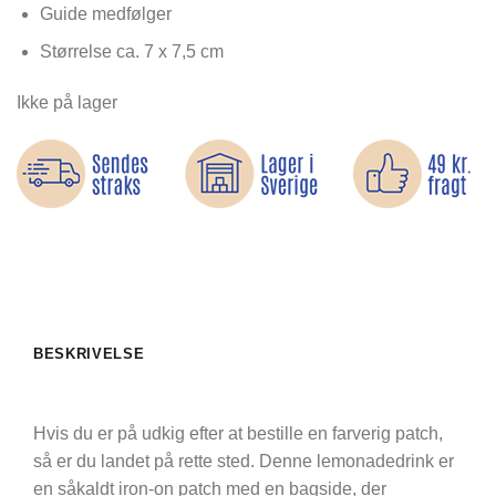
Guide medfølger
Størrelse ca. 7 x 7,5 cm
Ikke på lager
BESKRIVELSE
Hvis du er på udkig efter at bestille en farverig patch,
så er du landet på rette sted. Denne lemonadedrink er
en såkaldt iron-on patch med en bagside, der