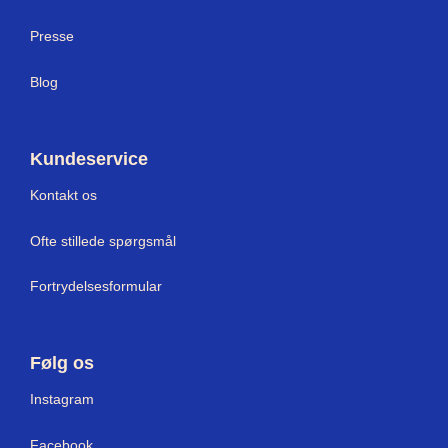
Press
e
Blog
Kundeservice
Kontakt os
Ofte stillede spørgsmål
Fortrydelsesformular
Følg os
Instagram
Facebook