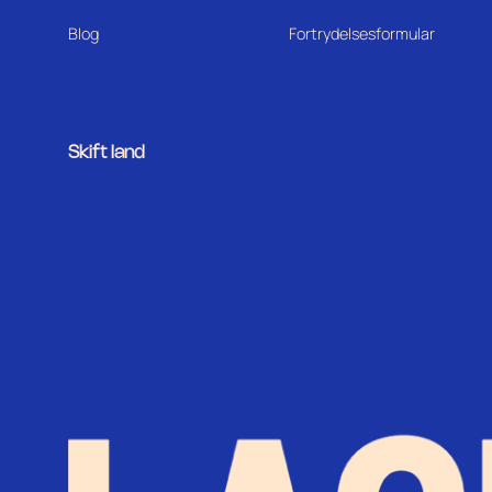
Blog
Fortrydelsesformular
Skift land