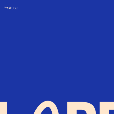
Youtube