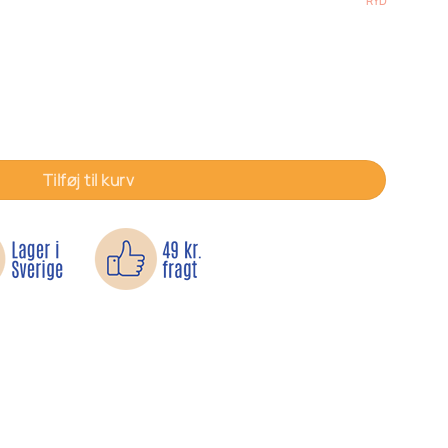
RYD
Tilføj til kurv