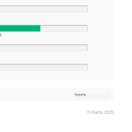
%
13 marts, 2025