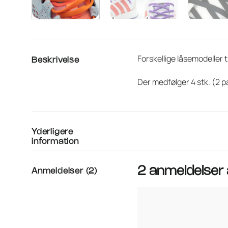
Forskellige låsemodeller
Beskrivelse
Der medfølger 4 stk. (2 par
Yderligere
information
2 anmeldelser
Anmeldelser (2)