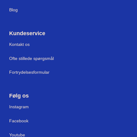
Blog
Kundeservice
Kontakt os
Ofte stillede spørgsmål
Fortrydelsesformular
Følg os
Instagram
Facebook
Youtube