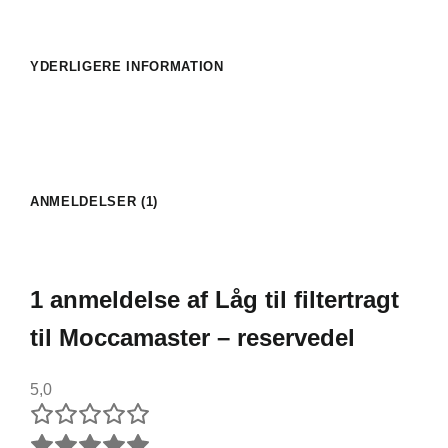
YDERLIGERE INFORMATION
ANMELDELSER (1)
1 anmeldelse af
Låg til filtertragt
til Moccamaster – reservedel
5,0