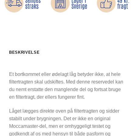
BESKRIVELSE
Et bortkommet eller ødelagt låg betyder ikke, at hele
filtertragten skal udskiftes. Med denne reservedel kan
du nemt erstatte den manglende del og fortsat bruge
en filtertragt, der ellers fungerer fint.
Låget lægges direkte oven på filtertragten og sidder
stabilt under brygningen. Det er ikke en original
Moccamaster-del, men er omhyggeligt testet og
godkendt af os med hensyn til både pasform og