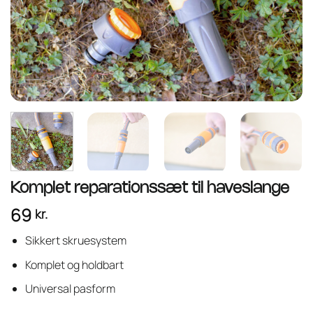
Komplet reparationssæt til haveslange
69
kr.
Sikkert skruesystem
Komplet og holdbart
Universal pasform