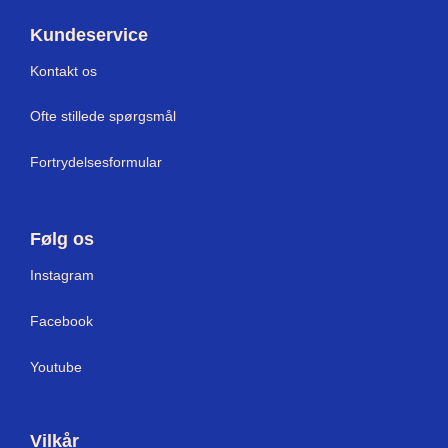
Kundeservice
Kontakt os
Ofte stillede spørgsmål
Fortrydelsesformular
Følg os
I
nstagram
Facebook
Youtube
Vilkår