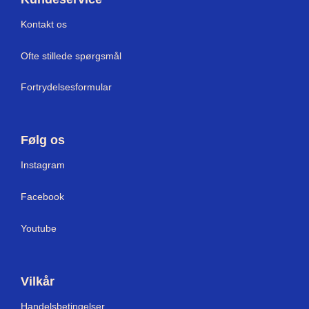
Kontakt os
Ofte stillede spørgsmål
Fortrydelsesformular
Følg os
Instagram
Facebook
Youtube
Vilkår
Handelsbetingelser