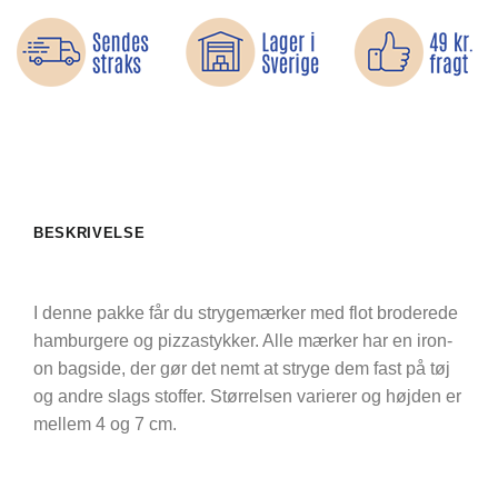
BESKRIVELSE
I denne pakke får du strygemærker med flot broderede
hamburgere og pizzastykker. Alle mærker har en iron-
on bagside, der gør det nemt at stryge dem fast på tøj
og andre slags stoffer. Størrelsen varierer og højden er
mellem 4 og 7 cm.