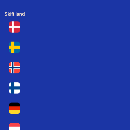
Skift land