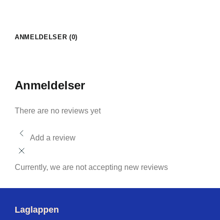
ANMELDELSER (0)
Anmeldelser
There are no reviews yet
Add a review
Currently, we are not accepting new reviews
Laglappen