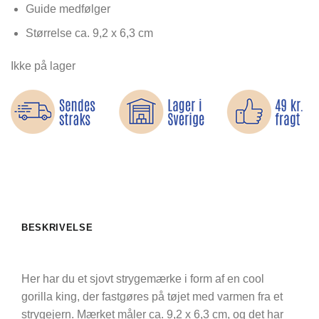
Guide medfølger
Størrelse ca. 9,2 x 6,3 cm
Ikke på lager
BESKRIVELSE
Her har du et sjovt strygemærke i form af en cool
gorilla king, der fastgøres på tøjet med varmen fra et
strygejern. Mærket måler ca. 9,2 x 6,3 cm, og det har