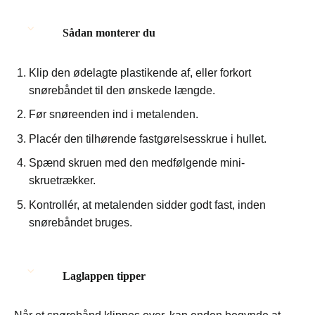
Sådan monterer du
Klip den ødelagte plastikende af, eller forkort
snørebåndet til den ønskede længde.
Før snøreenden ind i metalenden.
Placér den tilhørende fastgørelsesskrue i hullet.
Spænd skruen med den medfølgende mini-
skruetrækker.
Kontrollér, at metalenden sidder godt fast, inden
snørebåndet bruges.
Laglappen tipper