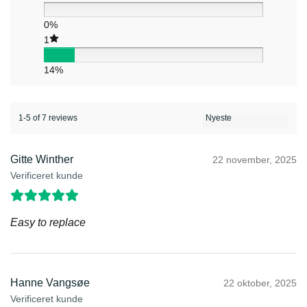
0%
1
14%
1-5 of 7 reviews
Gitte Winther
22 november, 2025
Verificeret kunde
Easy to replace
Hanne Vangsøe
22 oktober, 2025
Verificeret kunde