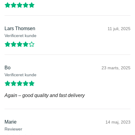
Lars Thomsen
11 juli, 2025
Verificeret kunde
Bo
23 marts, 2025
Verificeret kunde
Again – good quality and fast delivery
Marie
14 maj, 2023
Reviewer