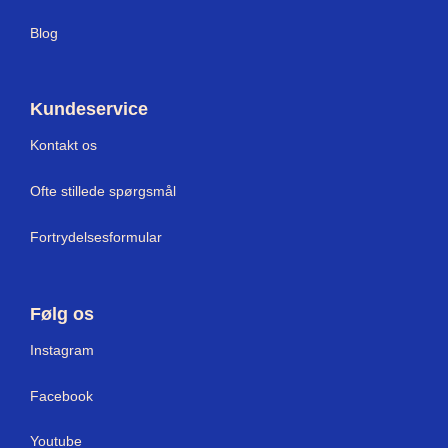
Blog
Kundeservice
Kontakt os
Ofte stillede spørgsmål
Fortrydelsesformular
Følg os
Instagram
Facebook
Youtube