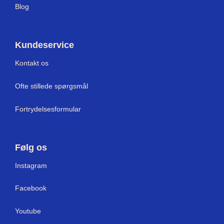
Blog
Kundeservice
Kontakt os
Ofte stillede spørgsmål
Fortrydelsesformular
Følg os
I
nstagram
Facebook
Youtube