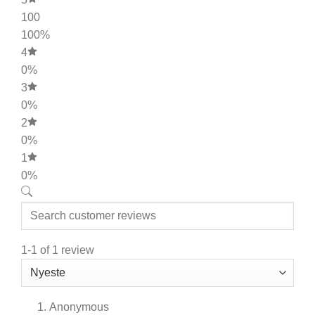
100
100%
4
0%
3
0%
2
0%
1
0%
1-1 of 1 review
Anonymous