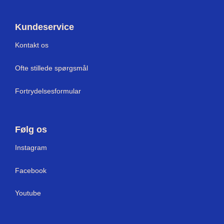
Kundeservice
Kontakt os
Ofte stillede spørgsmål
Fortrydelsesformular
Følg os
Instagram
Facebook
Youtube