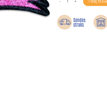
Tilføj til ku