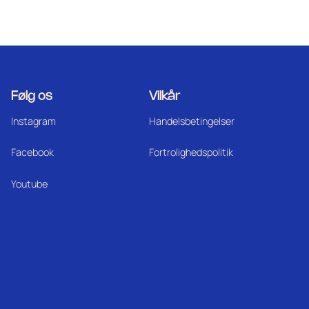
Følg os
Vilkår
Instagram
Handelsbetingelser
Facebook
Fortrolighedspolitik
Youtube