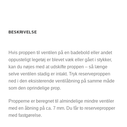
BESKRIVELSE
Hvis proppen til ventilen på en badebold eller andet
oppusteligt legetøj er blevet væk eller gået i stykker,
kan du nøjes med at udskifte proppen – så længe
selve ventilen stadig er intakt. Tryk reserveproppen
ned i den eksisterende ventilåbning på samme måde
som den oprindelige prop.
Propperne er beregnet til almindelige mindre ventiler
med en åbning på ca. 7 mm. Du får to reservepropper
med fastgørelse.