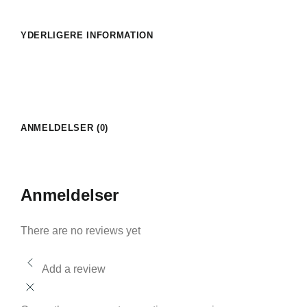
YDERLIGERE INFORMATION
ANMELDELSER (0)
Anmeldelser
There are no reviews yet
Add a review