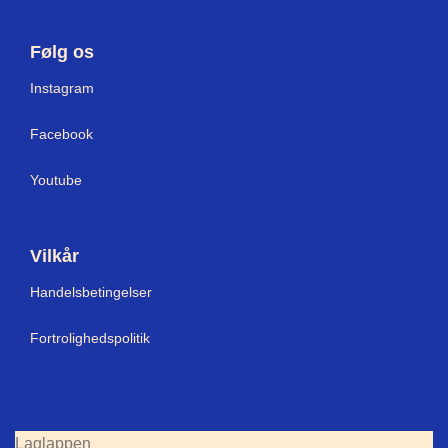
Følg os
Instagram
Facebook
Youtube
Vilkår
Handelsbetingelser
Fortrolighedspolitik
Laglappen