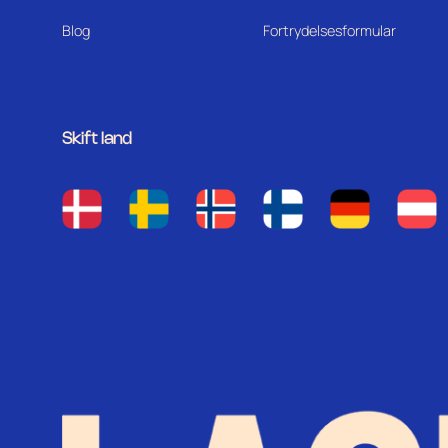
Blog
Fortrydelsesformular
Skift land