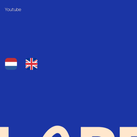
Youtube