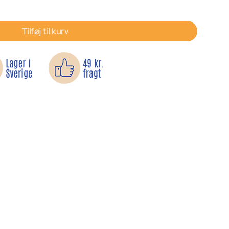
Tilføj til kurv