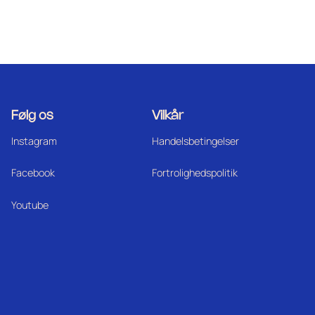
Følg os
Vilkår
Instagram
Handelsbetingelser
Facebook
Fortrolighedspolitik
Youtube