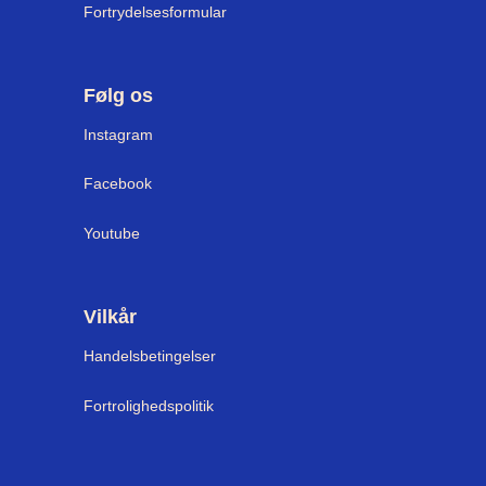
Fortrydelsesformular
Følg os
Instagram
Facebook
Youtube
Vilkår
Handelsbetingelser
Fortrolighedspolitik