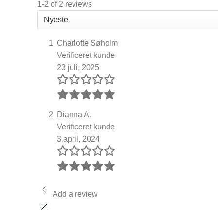
1-2 of 2 reviews
Charlotte Søholm
Verificeret kunde
23 juli, 2025
Dianna A.
Verificeret kunde
3 april, 2024
Add a review