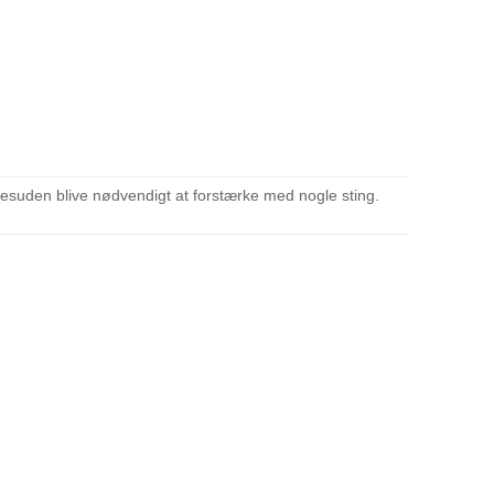
esuden blive nødvendigt at forstærke med nogle sting.