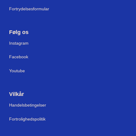
Fortrydelsesformular
Følg os
Instagram
Facebook
Youtube
Vilkår
Handelsbetingelser
Fortrolighedspolitik