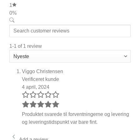
1
0%
1-1 of 1 review
Viggo Christensen
Verificeret kunde
4 april, 2024
Produktet svarede til forventningerne og levering
og leveringstidspunkt var bare fint.
Add a review