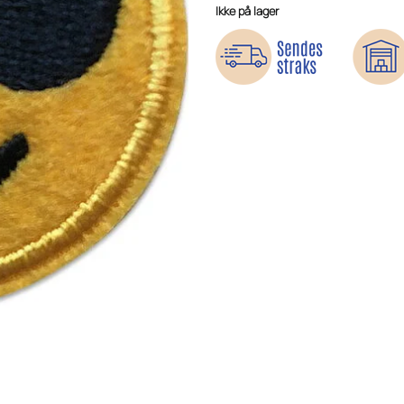
Ikke på lager