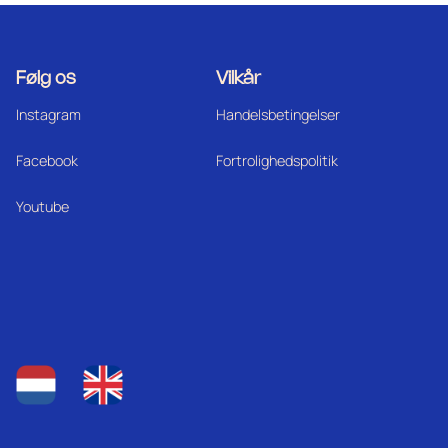
Følg os
Vilkår
Instagram
Handelsbetingelser
Facebook
Fortrolighedspolitik
Youtube