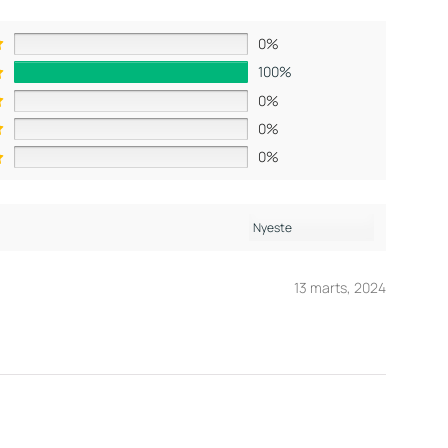
0%
100%
0%
0%
0%
13 marts, 2024