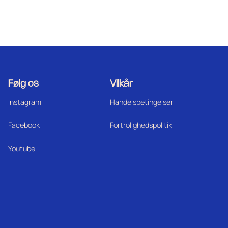
Følg os
Vilkår
Instagram
Handelsbetingelser
Facebook
Fortrolighedspolitik
Youtube