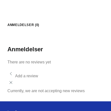
ANMELDELSER (0)
Anmeldelser
There are no reviews yet
Add a review
Currently, we are not accepting new reviews