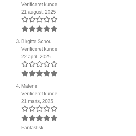
Verificeret kunde
21 august, 2025
Birgitte Schou
Verificeret kunde
22 april, 2025
Malene
Verificeret kunde
21 marts, 2025
Fantastisk