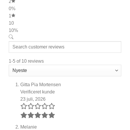
2
0%
1
10
10%
1-5 of 10 reviews
Gitta Pia Mortensen
Verificeret kunde
23 juli, 2026
Melanie