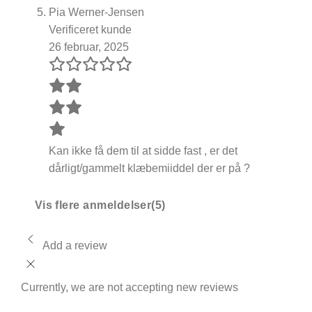
Pia Werner-Jensen
Verificeret kunde
26 februar, 2025
Kan ikke få dem til at sidde fast , er det
dårligt/gammelt klæbemiiddel der er på ?
Vis flere anmeldelser(5)
Add a review
Currently, we are not accepting new reviews