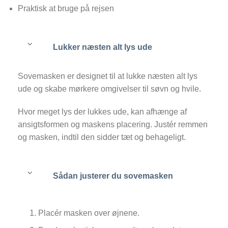
Praktisk at bruge på rejsen
Lukker næsten alt lys ude
Sovemasken er designet til at lukke næsten alt lys
ude og skabe mørkere omgivelser til søvn og hvile.
Hvor meget lys der lukkes ude, kan afhænge af
ansigtsformen og maskens placering. Justér remmen
og masken, indtil den sidder tæt og behageligt.
Sådan justerer du sovemasken
Placér masken over øjnene.