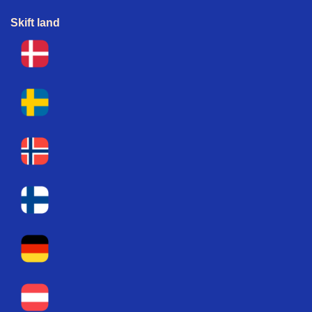
Skift land