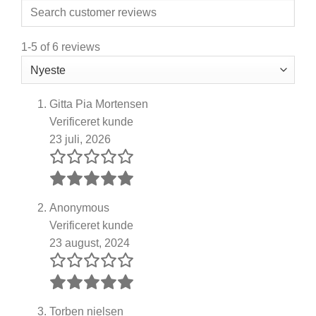
1-5 of 6 reviews
Gitta Pia Mortensen
Verificeret kunde
23 juli, 2026
Anonymous
Verificeret kunde
23 august, 2024
Torben nielsen