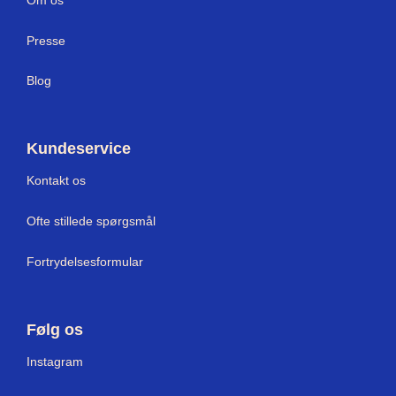
Press
e
Blog
Kundeservice
Kontakt os
Ofte stillede spørgsmål
Fortrydelsesformular
Følg os
Instagram