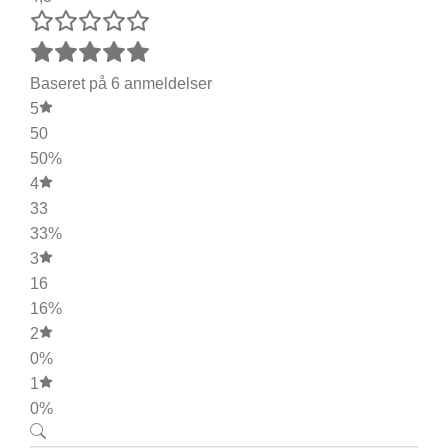
Baseret på 6 anmeldelser
5
50
50%
4
33
33%
3
16
16%
2
0%
1
0%