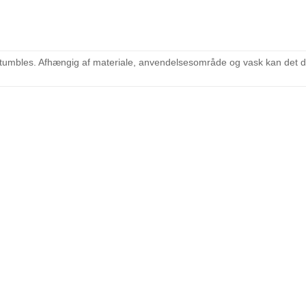
retumbles. Afhængig af materiale, anvendelsesområde og vask kan det d