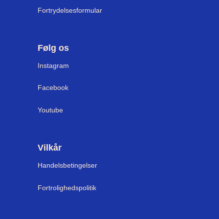
Fortrydelsesformular
Følg os
Instagram
Facebook
Youtube
Vilkår
Handelsbetingelser
Fortrolighedspolitik