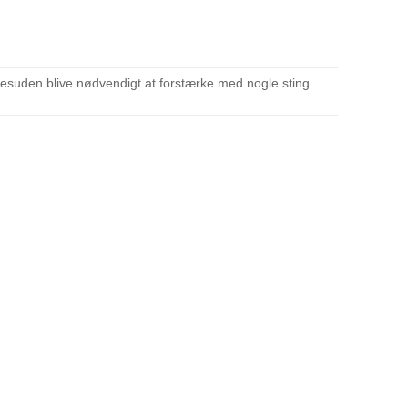
esuden blive nødvendigt at forstærke med nogle sting.