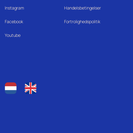
Instagram
Handelsbetingelser
Facebook
Fortrolighedspolitik
Youtube