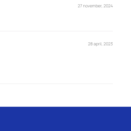
27 november, 2024
28 april, 2023