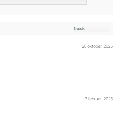
28 oktober, 2025
7 februar, 2025