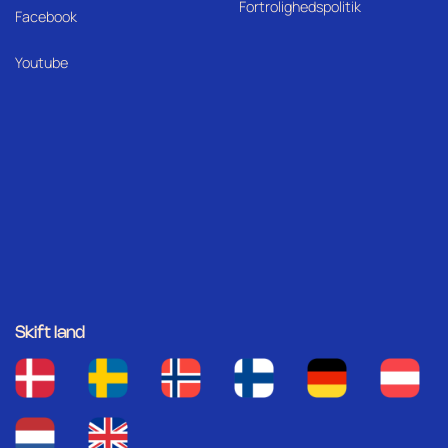
Fortrolighedspolitik
Facebook
Youtube
Skift land