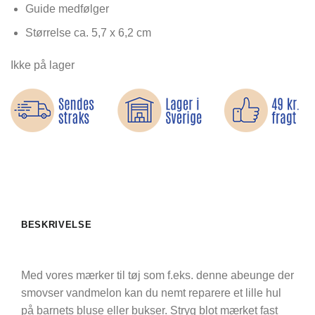
Guide medfølger
Størrelse ca. 5,7 x 6,2 cm
Ikke på lager
BESKRIVELSE
Med vores mærker til tøj som f.eks. denne abeunge der
smovser vandmelon kan du nemt reparere et lille hul
på barnets bluse eller bukser. Stryg blot mærket fast