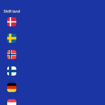
Skift land