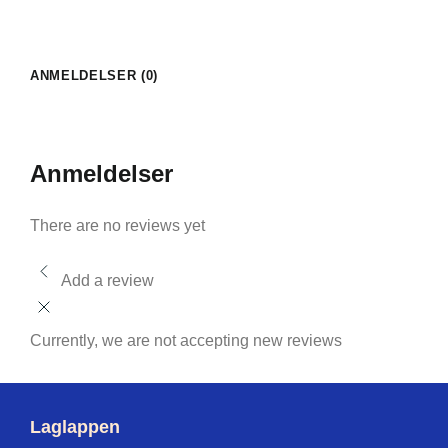
ANMELDELSER (0)
Anmeldelser
There are no reviews yet
Add a review
Currently, we are not accepting new reviews
Laglappen